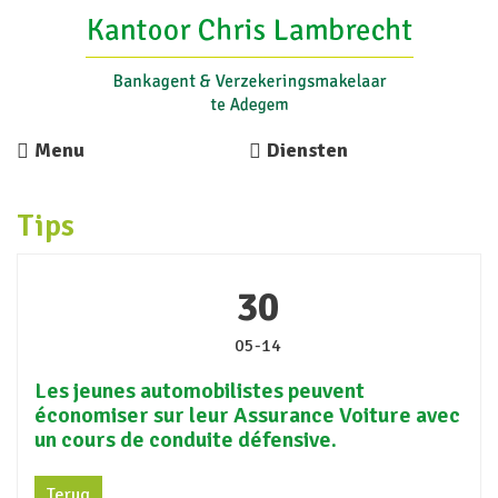
Menu
Diensten
Tips
30
05-14
Les jeunes automobilistes peuvent
économiser sur leur Assurance Voiture avec
un cours de conduite défensive.
Terug