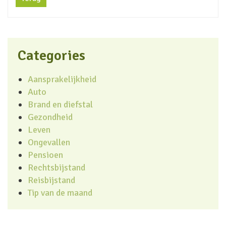
Categories
Aansprakelijkheid
Auto
Brand en diefstal
Gezondheid
Leven
Ongevallen
Pensioen
Rechtsbijstand
Reisbijstand
Tip van de maand