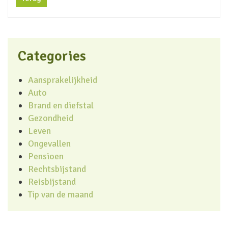
Categories
Aansprakelijkheid
Auto
Brand en diefstal
Gezondheid
Leven
Ongevallen
Pensioen
Rechtsbijstand
Reisbijstand
Tip van de maand