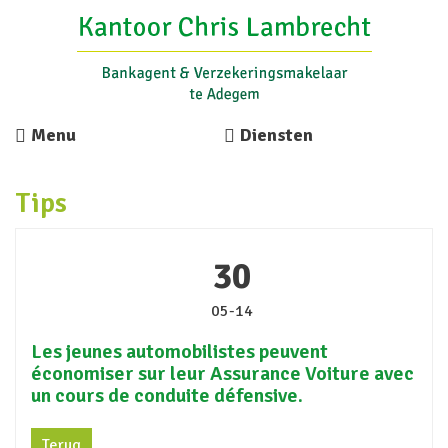
Menu
Diensten
Tips
30
05-14
Les jeunes automobilistes peuvent
économiser sur leur Assurance Voiture avec
un cours de conduite défensive.
Terug