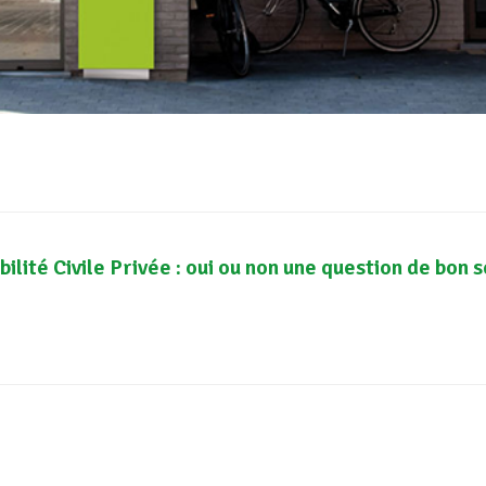
lité Civile Privée : oui ou non une question de bon 