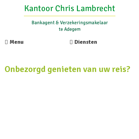
Menu
Diensten
Onbezorgd genieten van uw reis?