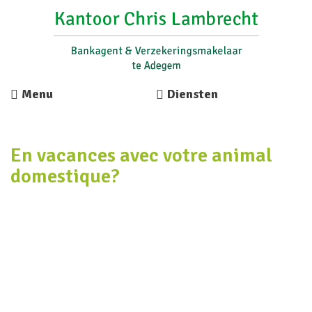
Menu
Diensten
En vacances avec votre animal
domestique?